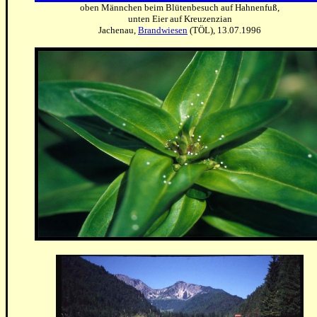
oben Männchen beim Blütenbesuch auf Hahnenfuß,
unten Eier auf Kreuzenzian
Jachenau,
Brandwiesen
(TÖL), 13.07.1996