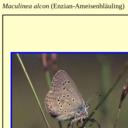
Maculinea alcon
(Enzian-Ameisenbläuling)