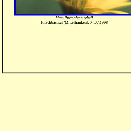
Maculinea alcon rebeli
Hirschbachtal (Mittelfranken), 04.07.1998