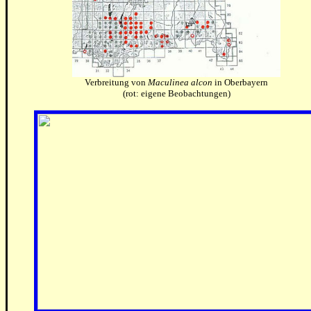
Verbreitung von
Maculinea alcon
in Oberbayern
(rot: eigene Beobachtungen)