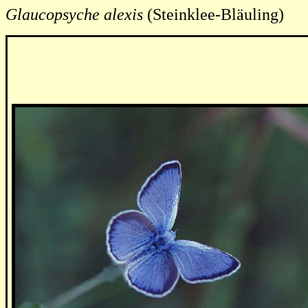
Glaucopsyche alexis
(Steinklee-Bläuling)