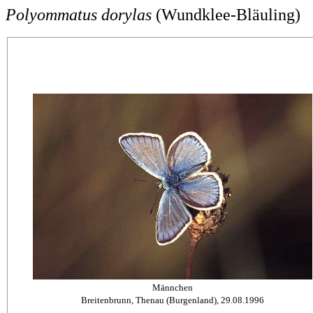
Polyommatus dorylas
(Wundklee-Bläuling)
Männchen
Breitenbrunn, Thenau (Burgenland), 29.08.1996