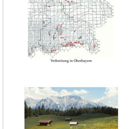
Verbreitung in Oberbayern