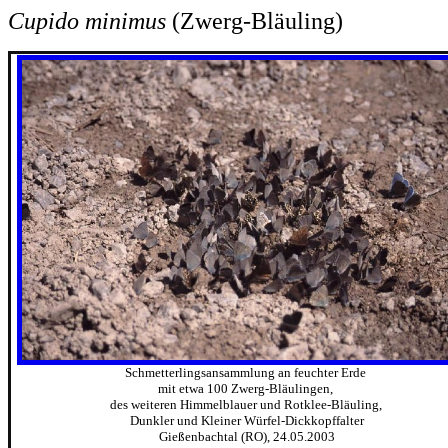
Cupido minimus
(Zwerg-Bläuling)
Schmetterlingsansammlung an feuchter Erde
mit etwa 100 Zwerg-Bläulingen,
des weiteren Himmelblauer und Rotklee-Bläuling,
Dunkler und Kleiner Würfel-Dickkopffalter
Gießenbachtal (RO), 24.05.2003