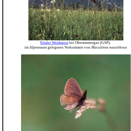
Ettaler Weidmoos
bei Oberammergau (GAP),
im Alpenraum gelegenes Vorkommen von
Maculinea nausithous