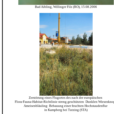
Bad Aibling, Willinger Filz (RO), 15.08.2006
Zerstörung eines Flugortes des nach der europäischen
Flora-Fauna-Habitat-Richtlinie streng geschützten Dunklen Wiesenkno
Ameisenbläuling: Bebauung einer feuchten Hochstaudenflur
in Kampberg bei Tutzing (STA)