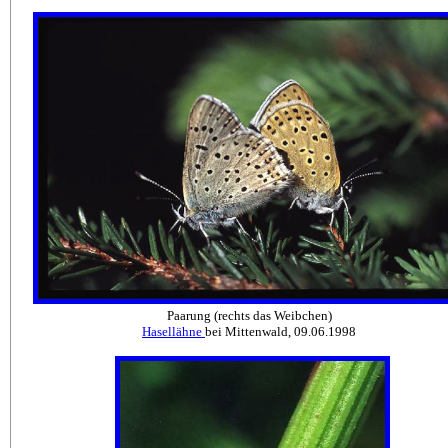
Paarung (rechts das Weibchen)
Hasellähne
bei Mittenwald, 09.06.1998