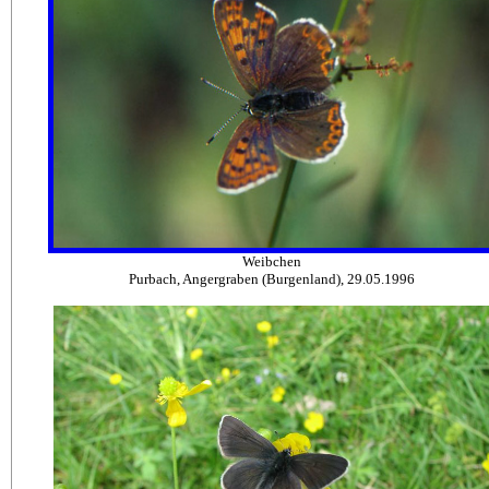
Weibchen
Purbach, Angergraben (Burgenland), 29.05.1996