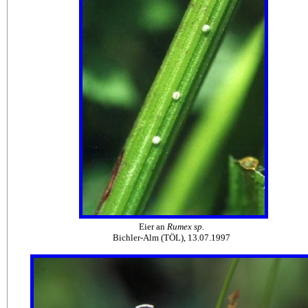
Eier an
Rumex sp.
Bichler-Alm (TÖL), 13.07.1997