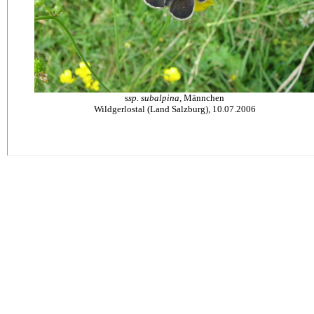
s
sp. subalpina
, Männchen
Wildgerlostal (Land Salzburg), 10.07.2006