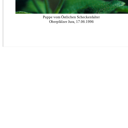
Puppe vom Östlichen Scheckenfalter
Oberpfälzer Jura, 17.06.1996