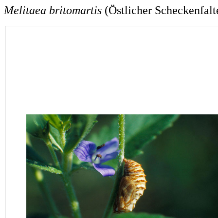
Melitaea britomartis
(Östlicher Scheckenfalt