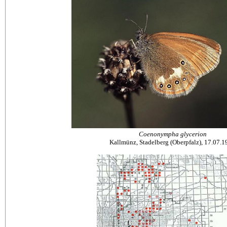
Coenonympha glycerion
Kallmünz, Stadelberg (Oberpfalz), 17.07.