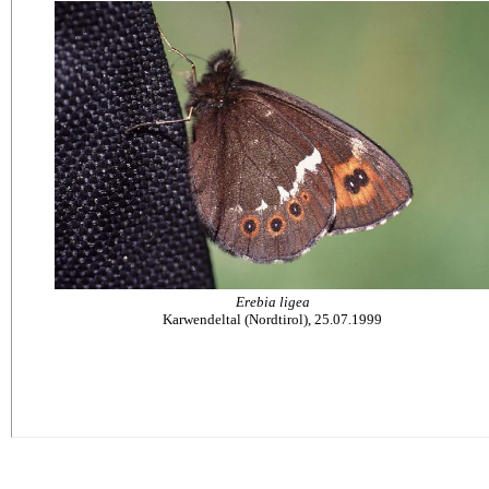
Erebia ligea
Karwendeltal (Nordtirol), 25.07.1999