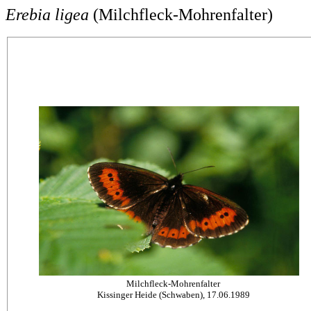
Erebia ligea
(Milchfleck-Mohrenfalter)
Milchfleck-Mohrenfalter
Kissinger Heide (Schwaben), 17.06.1989