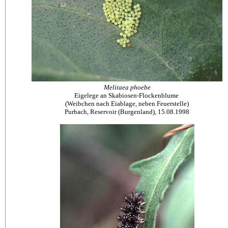
Melitaea phoebe
Eigelege an Skabiosen-Flockenblume
(Weibchen nach Eiablage, neben Feuerstelle)
Purbach, Reservoir (Burgenland), 15.08.1998