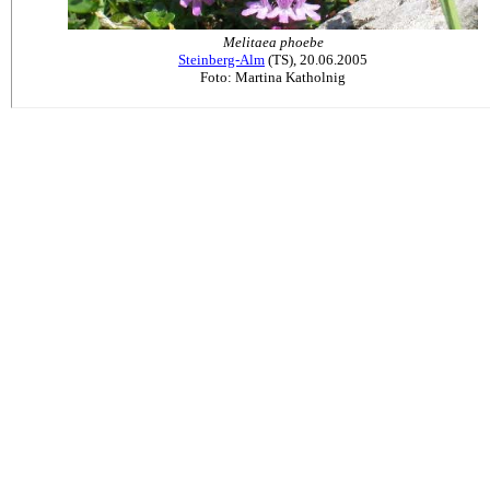
Melitaea phoebe
Steinberg-Alm
(TS), 20.06.2005
Foto: Martina Katholnig