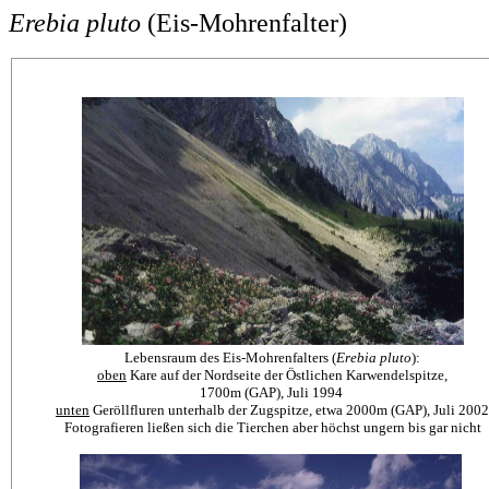
Erebia pluto
(Eis-Mohrenfalter)
Lebensraum des Eis-Mohrenfalters (
Erebia pluto
):
oben
Kare auf der Nordseite der Östlichen Karwendelspitze,
1700m (GAP), Juli 1994
unten
Geröllfluren unterhalb der Zugspitze, etwa 2000m (GAP), Juli 2002
Fotografieren ließen sich die Tierchen aber höchst ungern bis gar nicht