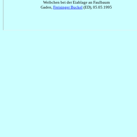
Weibchen bei der Eiablage an Faulbaum
Gaden,
Freisinger Buckel
(ED), 05.05.1995