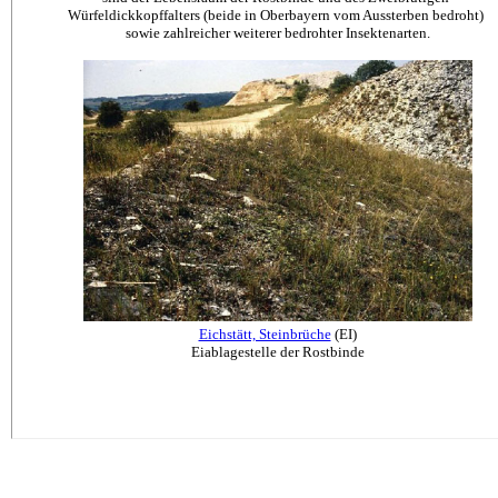
Würfeldickkopffalters (beide in Oberbayern vom Aussterben bedroht)
sowie zahlreicher weiterer bedrohter Insektenarten.
Eichstätt, Steinbrüche
(EI)
Eiablagestelle der Rostbinde