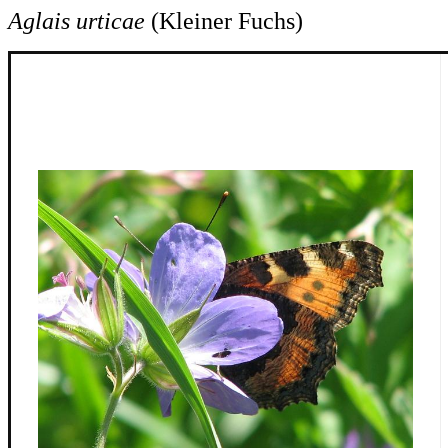
Aglais urticae
(Kleiner Fuchs)