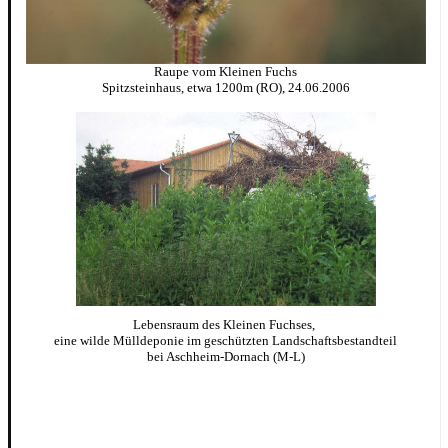
Raupe vom Kleinen Fuchs
Spitzsteinhaus, etwa 1200m (RO), 24.06.2006
Lebensraum des Kleinen Fuchses,
eine wilde Mülldeponie im geschützten Landschaftsbestandteil
bei Aschheim-Dornach (M-L)