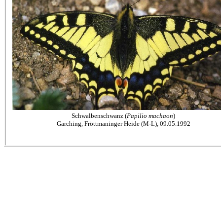
Schwalbenschwanz (
Papilio machaon
)
Garching, Fröttmaninger Heide (M-L), 09.05.1992