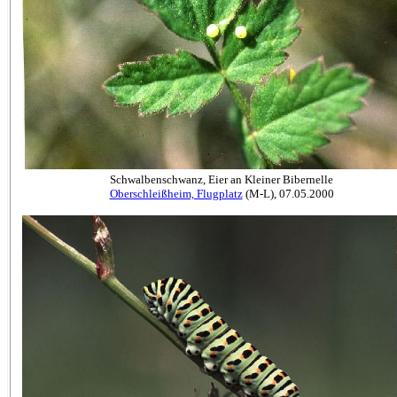
Schwalbenschwanz, Eier an Kleiner Bibernelle
Oberschleißheim, Flugplatz
(M-L), 07.05.2000