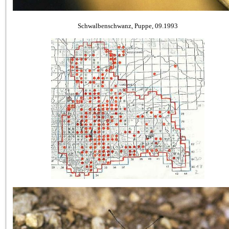
Schwalbenschwanz, Puppe, 09.1993