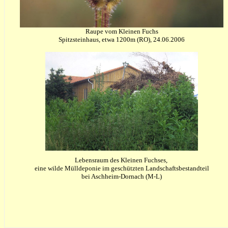
Raupe vom Kleinen Fuchs
Spitzsteinhaus, etwa 1200m (RO), 24.06.2006
Lebensraum des Kleinen Fuchses,
eine wilde Mülldeponie im geschützten Landschaftsbestandteil
bei Aschheim-Dornach (M-L)