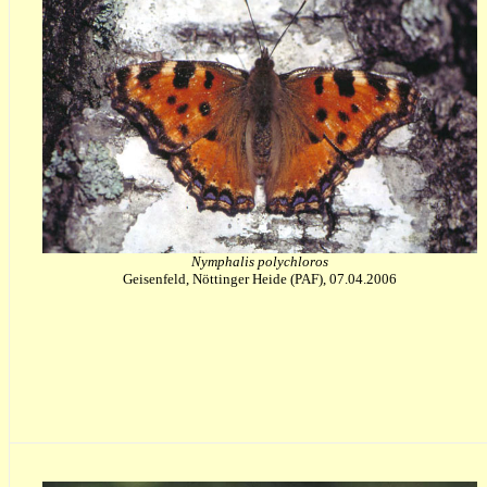
Nymphalis polychloros
Geisenfeld, Nöttinger Heide (PAF), 07.04.2006