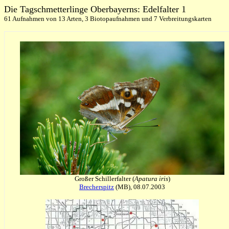
Die Tagschmetterlinge Oberbayerns: Edelfalter 1
61 Aufnahmen von 13 Arten, 3 Biotopaufnahmen und 7 Verbreitungskarten
Großer Schillerfalter (
Apatura iris
)
Brecherspitz
(MB), 08.07.2003