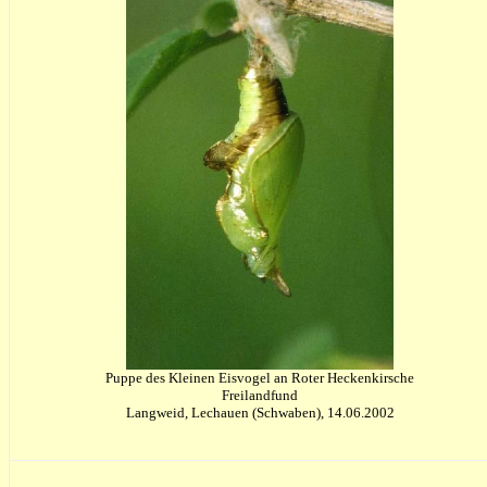
Puppe des Kleinen Eisvogel an Roter Heckenkirsche
Freilandfund
Langweid, Lechauen (Schwaben), 14.06.2002