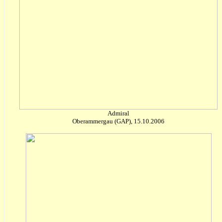
Admiral
Oberammergau (GAP), 15.10.2006