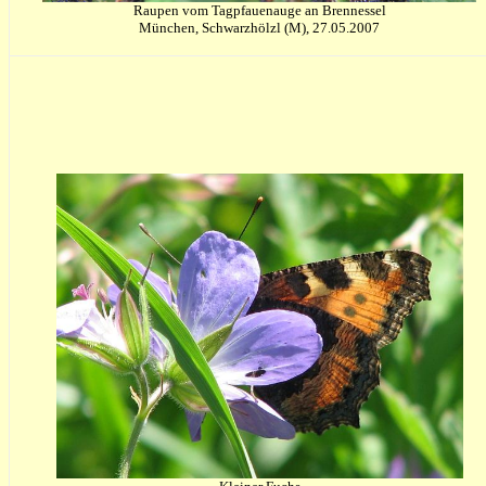
Raupen vom Tagpfauenauge an Brennessel
München, Schwarzhölzl (M), 27.05.2007