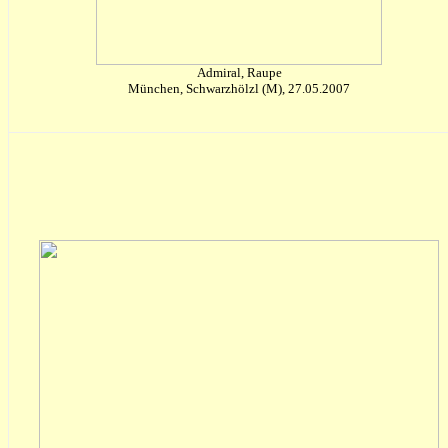
Admiral, Raupe
München, Schwarzhölzl (M), 27.05.2007