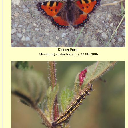
Kleiner Fuchs
Moosburg an der Isar (FS), 22.06.2006