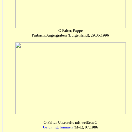
C-Falter, Puppe
Purbach, Angergraben (Burgenland), 29.05.1996
C-Falter, Unterseite mit weißem C
Garching, Isarauen
(M-L), 07.1986