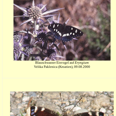
Blauschwarzer Eisvogel auf
Eryngium
Velika Paklenica (Kroatien), 09.08.2000