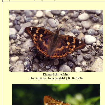
Kleiner Schillerfalter
Fischerhäuser, Isarauen (M-L), 05.07.1994