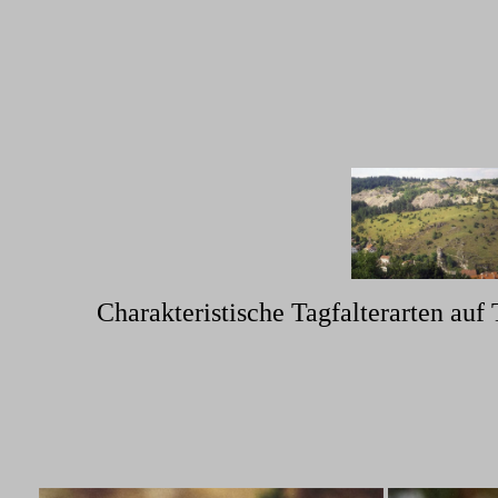
Charakteristische Tagfalterarten auf